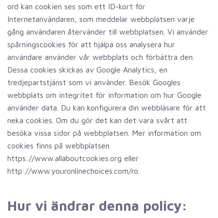
ord kan cookien ses som ett ID-kort för
Internetanvändaren, som meddelar webbplatsen varje
gång användaren återvänder till webbplatsen. Vi använder
spårningscookies för att hjälpa oss analysera hur
användare använder vår webbplats och förbättra den.
Dessa cookies skickas av Google Analytics, en
tredjepartstjänst som vi använder. Besök Googles
webbplats om integritet för information om hur Google
använder data. Du kan konfigurera din webbläsare för att
neka cookies. Om du gör det kan det vara svårt att
besöka vissa sidor på webbplatsen. Mer information om
cookies finns på webbplatsen
https://www.allaboutcookies.org eller
http://www.youronlinechoices.com/ro.
Hur vi ändrar denna policy: