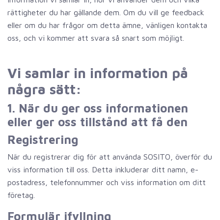
rättigheter du har gällande dem. Om du vill ge feedback
eller om du har frågor om detta ämne, vänligen kontakta
oss, och vi kommer att svara så snart som möjligt.
Vi samlar in information på
några sätt:
1. När du ger oss informationen
eller ger oss tillstånd att få den
Registrering
När du registrerar dig för att använda SOSITO, överför du
viss information till oss. Detta inkluderar ditt namn, e-
postadress, telefonnummer och viss information om ditt
företag.
Formulär ifyllning