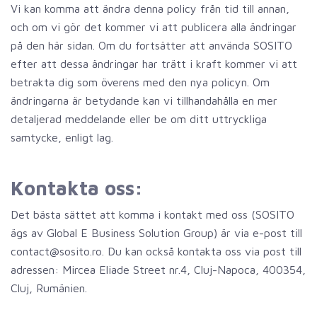
Vi kan komma att ändra denna policy från tid till annan,
och om vi gör det kommer vi att publicera alla ändringar
på den här sidan. Om du fortsätter att använda SOSITO
efter att dessa ändringar har trätt i kraft kommer vi att
betrakta dig som överens med den nya policyn. Om
ändringarna är betydande kan vi tillhandahålla en mer
detaljerad meddelande eller be om ditt uttryckliga
samtycke, enligt lag.
Kontakta oss:
Det bästa sättet att komma i kontakt med oss (SOSITO
ägs av Global E Business Solution Group) är via e-post till
contact@sosito.ro. Du kan också kontakta oss via post till
adressen: Mircea Eliade Street nr.4, Cluj-Napoca, 400354,
Cluj, Rumänien.