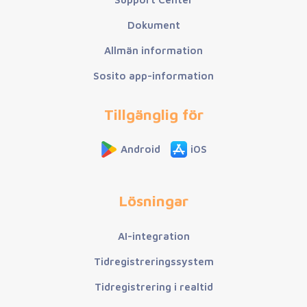
Dokument
Allmän information
Sosito app-information
Tillgänglig för
Android
iOS
Lösningar
AI-integration
Tidregistreringssystem
Tidregistrering i realtid