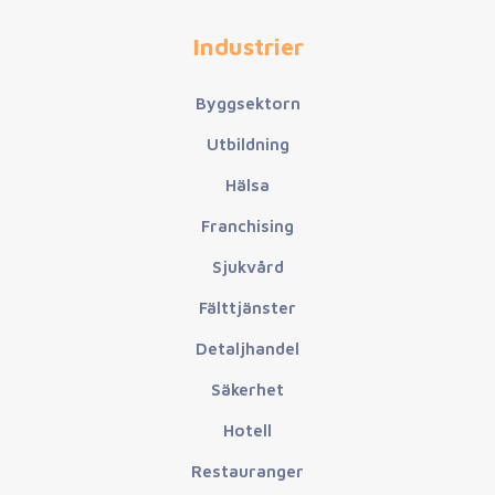
Industrier
Byggsektorn
Utbildning
Hälsa
Franchising
Sjukvård
Fälttjänster
Detaljhandel
Säkerhet
Hotell
Restauranger