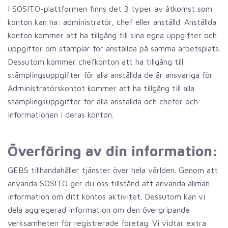
I SOSITO-plattformen finns det 3 typer av åtkomst som
konton kan ha: administratör, chef eller anställd. Anställda
konton kommer att ha tillgång till sina egna uppgifter och
uppgifter om stämplar för anställda på samma arbetsplats.
Dessutom kommer chefkonton att ha tillgång till
stämplingsuppgifter för alla anställda de är ansvariga för.
Administratörskontot kommer att ha tillgång till alla
stämplingsuppgifter för alla anställda och chefer och
informationen i deras konton.
Överföring av din information:
GEBS tillhandahåller tjänster över hela världen. Genom att
använda SOSITO ger du oss tillstånd att använda allmän
information om ditt kontos aktivitet. Dessutom kan vi
dela aggregerad information om den övergripande
verksamheten för registrerade företag. Vi vidtar extra