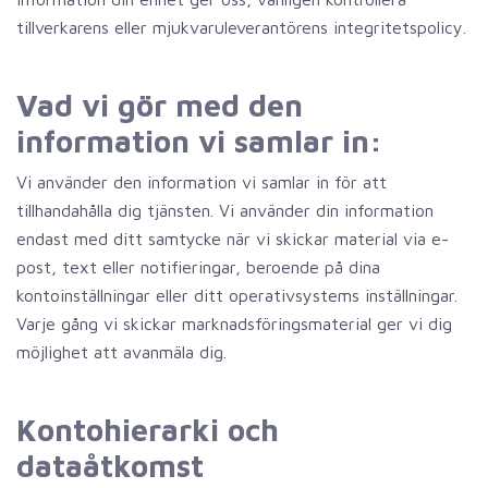
tillverkarens eller mjukvaruleverantörens integritetspolicy.
Vad vi gör med den
information vi samlar in:
Vi använder den information vi samlar in för att
tillhandahålla dig tjänsten. Vi använder din information
endast med ditt samtycke när vi skickar material via e-
post, text eller notifieringar, beroende på dina
kontoinställningar eller ditt operativsystems inställningar.
Varje gång vi skickar marknadsföringsmaterial ger vi dig
möjlighet att avanmäla dig.
Kontohierarki och
dataåtkomst