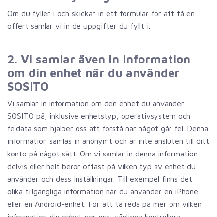
Om du fyller i och skickar in ett formulär för att få en
offert samlar vi in de uppgifter du fyllt i.
2. Vi samlar även in information
om din enhet när du använder
SOSITO
Vi samlar in information om den enhet du använder
SOSITO på, inklusive enhetstyp, operativsystem och
feldata som hjälper oss att förstå när något går fel. Denna
information samlas in anonymt och är inte ansluten till ditt
konto på något sätt. Om vi samlar in denna information
delvis eller helt beror oftast på vilken typ av enhet du
använder och dess inställningar. Till exempel finns det
olika tillgängliga information när du använder en iPhone
eller en Android-enhet. För att ta reda på mer om vilken
information din enhet ger oss, vänligen kontrollera