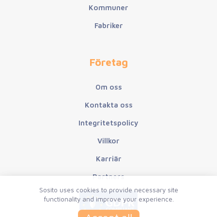
Kommuner
Fabriker
Företag
Om oss
Kontakta oss
Integritetspolicy
Villkor
Karriär
Partners
Sosito uses
cookies
to provide necessary site
functionality and improve your experience.