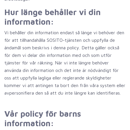
Hur länge behåller vi din
information:
Vi behåller din information endast så länge vi behöver den
för att tillhandahålla SOSITO-tjänsten och uppfylla de
ändamål som beskrivs i denna policy. Detta gäller också
för dem vi delar din information med och som utför
tjänster för vår räkning. När vi inte längre behöver
använda din information och det inte är nödvändigt för
oss att uppfylla lagliga eller reglerande skyldigheter
kommer vi att antingen ta bort den från våra system eller
avpersonifiera den så att du inte längre kan identifieras.
Vår policy för barns
information: